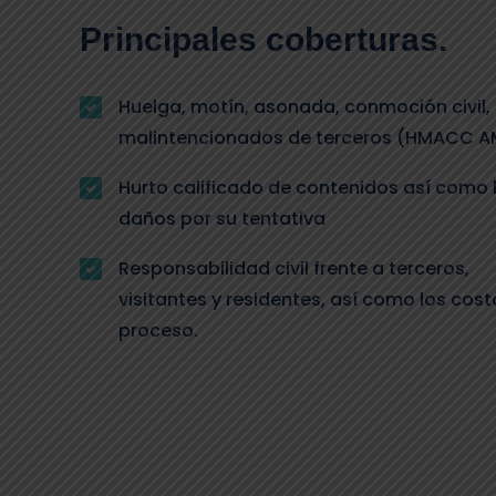
Principales coberturas.
Huelga, motín, asonada, conmoción civil,
malintencionados de terceros (HMACC AM
Hurto calificado de contenidos así como 
daños por su tentativa
Responsabilidad civil frente a terceros,
visitantes y residentes, así como los cost
proceso.