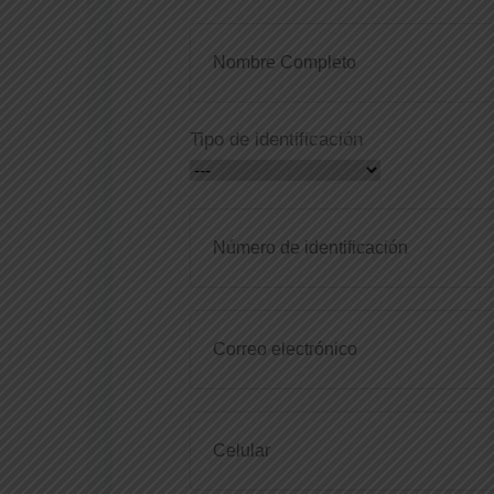
Tipo de identificación