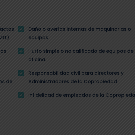
 actos
Daño o averías internas de maquinarias o
IT).
equipos
los
Hurto simple o no calificado de equipos de
oficina.
Responsabilidad civil para directores y
os del
Administradores de la Copropiedad
Infidelidad de empleados de la Copropied