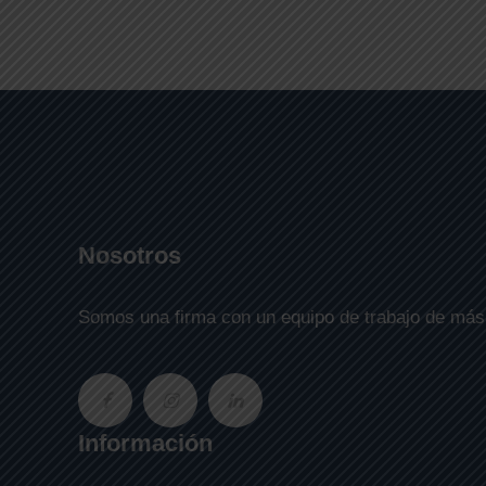
Nosotros
Somos una firma con un equipo de trabajo de más 
Información