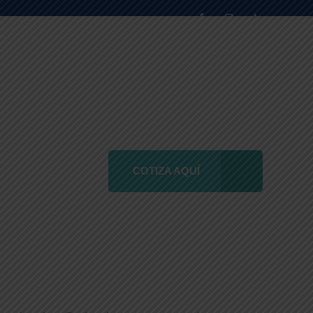
COTIZA AQUÍ