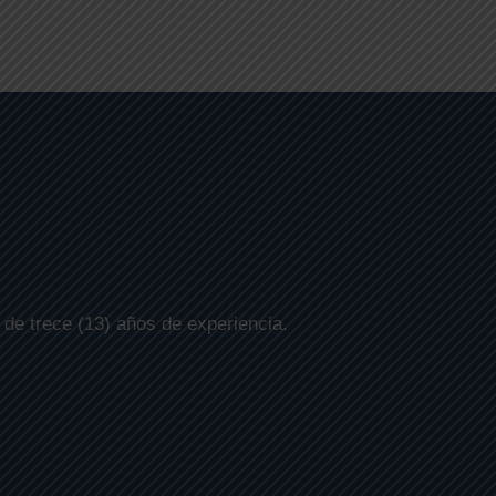
de trece (13) años de experiencia.