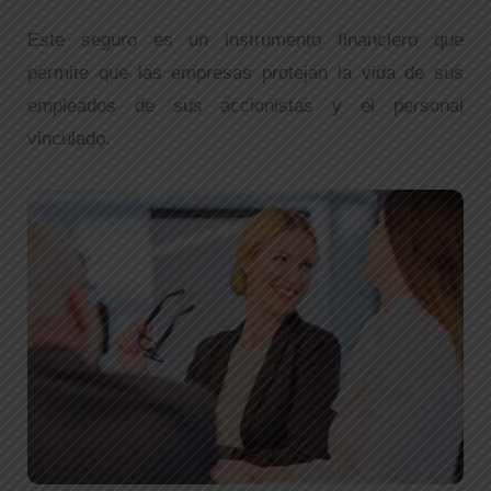
Este seguro es un instrumento financiero que
permite que las empresas protejan la vida de sus
empleados de sus accionistas y el personal
vinculado.