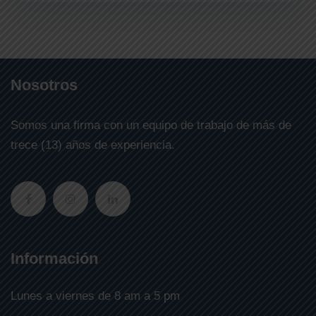
Nosotros
Somos una firma con un equipo de trabajo de más de
trece (13) años de experiencia.
Información
Lunes a viernes de 8 am a 5 pm