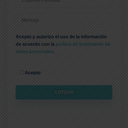
Acepto y autorizo el uso de la información
de acuerdo con la
política de tratamiento de
datos personales
.
Acepto