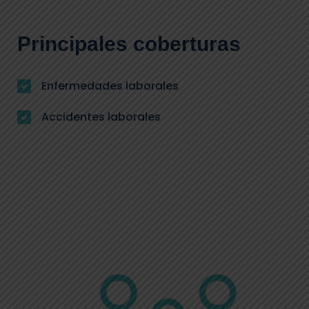
Principales coberturas
Enfermedades laborales
Accidentes laborales