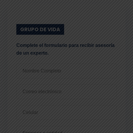
GRUPO DE VIDA
Complete el formulario para recibir asesoría
de un experto.