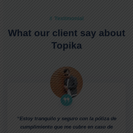
Testimonial
//
What our client say
about
Topika
“Estoy tranquilo y seguro con la póliza de
cumplimiento que me cubre en caso de