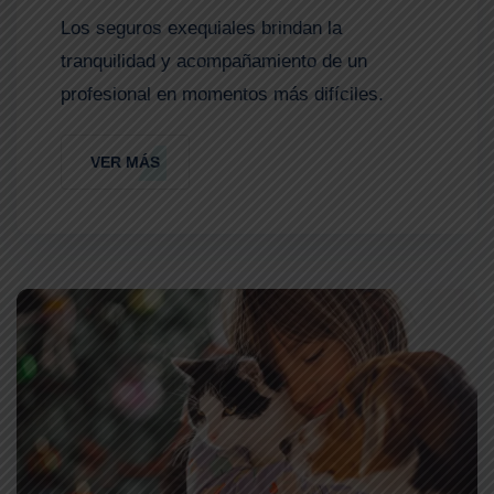
Los seguros exequiales brindan la
tranquilidad y acompañamiento de un
profesional en momentos más difíciles.
VER MÁS