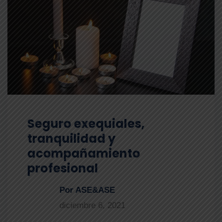
Seguro exequiales,
tranquilidad y
acompañamiento
profesional
Por ASE&ASE
diciembre 6, 2021