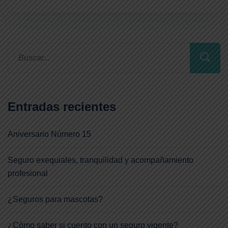
Entradas recientes
Aniversario Número 15
Seguro exequiales, tranquilidad y acompañamiento
profesional
¿Seguros para mascotas?
¿Cómo saber si cuento con un seguro vigente?