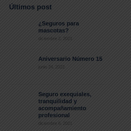
Últimos post
¿Seguros para
mascotas?
diciembre 2, 2021
Aniversario Número 15
junio 24, 2022
Seguro exequiales,
tranquilidad y
acompañamiento
profesional
diciembre 6, 2021