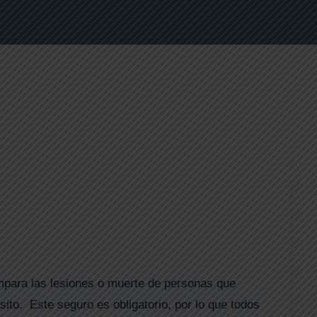
ampara las lesiones o muerte de personas que
sito. Este seguro es obligatorio, por lo que todos