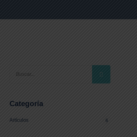
Categoría
Artículos
6