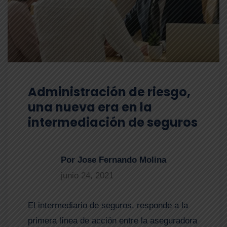
Administración de riesgo,
una nueva era en la
intermediación de seguros
Por Jose Fernando Molina
junio 24, 2021
El intermediario de seguros, responde a la
primera línea de acción entre la aseguradora