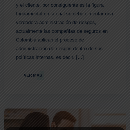
y el cliente, por consiguiente es la figura
fundamental en la cual se debe cimentar una
verdadera administración de riesgos,
actualmente las compañías de seguros en
Colombia aplican el proceso de
administración de riesgos dentro de sus
políticas internas, es decir, […]
VER MÁS