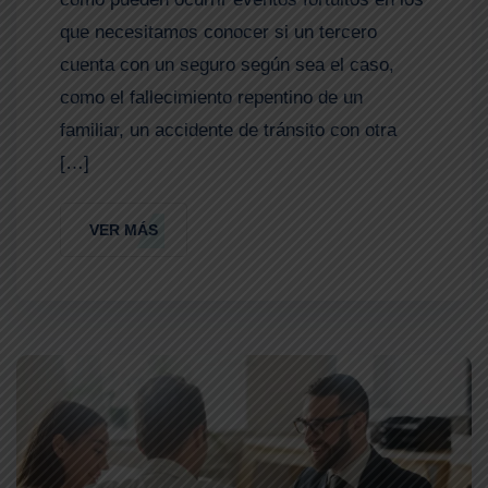
que necesitamos conocer si un tercero
cuenta con un seguro según sea el caso,
como el fallecimiento repentino de un
familiar, un accidente de tránsito con otra
[…]
VER MÁS