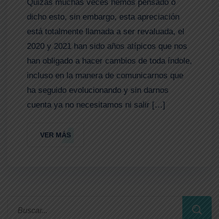
Quizás muchas veces hemos pensado o
dicho esto, sin embargo, esta apreciación
está totalmente llamada a ser revaluada, el
2020 y 2021 han sido años atípicos que nos
han obligado a hacer cambios de toda índole,
incluso en la manera de comunicarnos que
ha seguido evolucionando y sin darnos
cuenta ya no necesitamos ni salir […]
VER MÁS