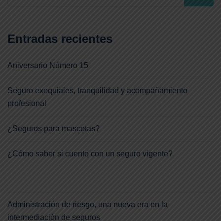
Entradas recientes
Aniversario Número 15
Seguro exequiales, tranquilidad y acompañamiento
profesional
¿Seguros para mascotas?
¿Cómo saber si cuento con un seguro vigente?
Administración de riesgo, una nueva era en la
intermediación de seguros