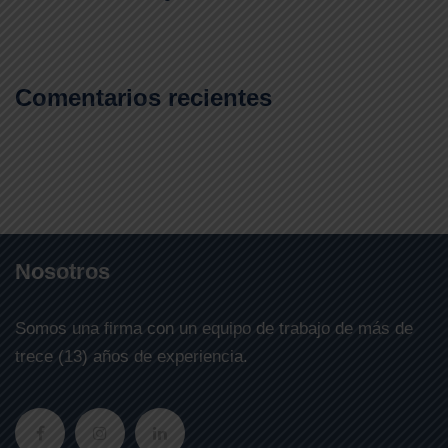
Comentarios recientes
Nosotros
Somos una firma con un equipo de trabajo de más de
trece (13) años de experiencia.