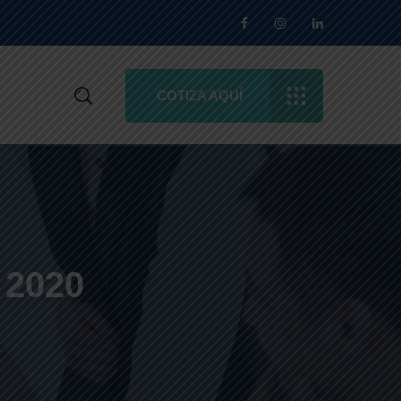
COTIZA AQUÍ
 2020