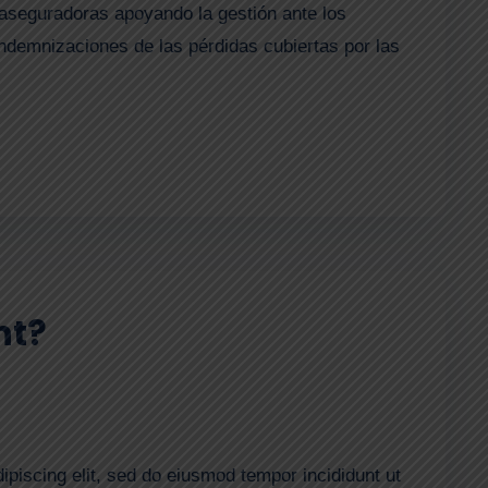
aseguradoras apoyando la gestión ante los
indemnizaciones de las pérdidas cubiertas por las
nt?
ipiscing elit, sed do eiusmod tempor incididunt ut