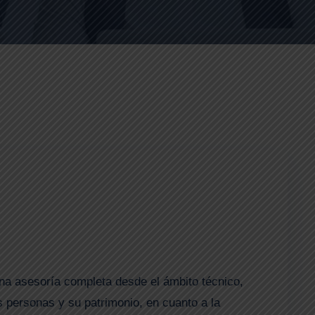
 una asesoría completa desde el ámbito técnico,
as personas y su patrimonio, en cuanto a la