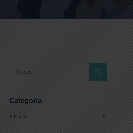
Categoría
Artículos
6