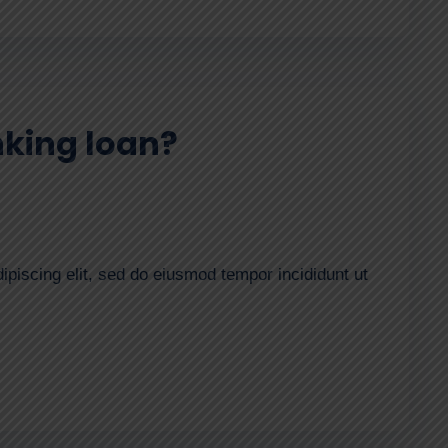
king loan?
ipiscing elit, sed do eiusmod tempor incididunt ut